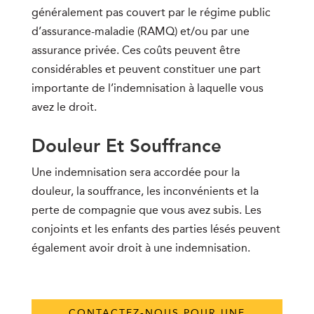
généralement pas couvert par le régime public
d’assurance-maladie (RAMQ) et/ou par une
assurance privée. Ces coûts peuvent être
considérables et peuvent constituer une part
importante de l’indemnisation à laquelle vous
avez le droit.
Douleur Et Souffrance
Une indemnisation sera accordée pour la
douleur, la souffrance, les inconvénients et la
perte de compagnie que vous avez subis. Les
conjoints et les enfants des parties lésés peuvent
également avoir droit à une indemnisation.
CONTACTEZ-NOUS POUR UNE