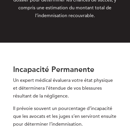
compris une estimation du montant total de
l’indemnisation recouvrable.
Incapacité Permanente
Un expert médical évaluera votre état physique
et déterminera l’étendue de vos blessures
résultant de la négligence.
Il prévoie souvent un pourcentage d’incapacité
que les avocats et les juges s’en serviront ensuite
pour déterminer l’indemnisation.