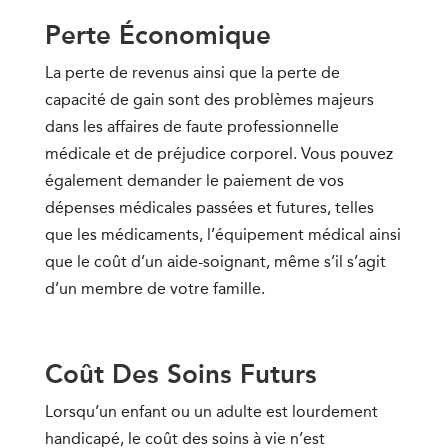
Perte Économique
La perte de revenus ainsi que la perte de
capacité de gain sont des problèmes majeurs
dans les affaires de faute professionnelle
médicale et de préjudice corporel. Vous pouvez
également demander le paiement de vos
dépenses médicales passées et futures, telles
que les médicaments, l’équipement médical ainsi
que le coût d’un aide-soignant, même s’il s’agit
d’un membre de votre famille.
Coût Des Soins Futurs
Lorsqu’un enfant ou un adulte est lourdement
handicapé, le coût des soins à vie n’est