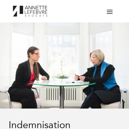
Indemnisation