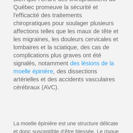
Québec promeuve la sécurité et
l’efficacité des traitements
chiropratiques pour soulager plusieurs
affections telles que les maux de tête et
les migraines, les douleurs cervicales et
lombaires et la sciatique, des cas de
complications plus graves ont été
signalés, notamment
des lésions de la
moelle épinière
, des dissections
artérielles et des accidents vasculaires
cérébraux (AVC).
La moelle épinière est une structure délicate
et donc susceptible d’être blessée. Le risque