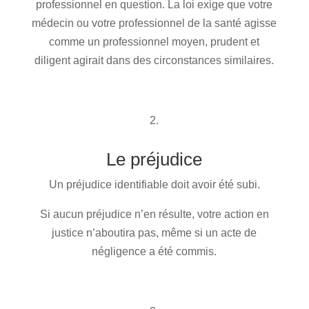
professionnel en question. La loi exige que votre
médecin ou votre professionnel de la santé agisse
comme un professionnel moyen, prudent et
diligent agirait dans des circonstances similaires.
2.
Le préjudice
Un préjudice identifiable doit avoir été subi.
Si aucun préjudice n’en résulte, votre action en
justice n’aboutira pas, même si un acte de
négligence a été commis.