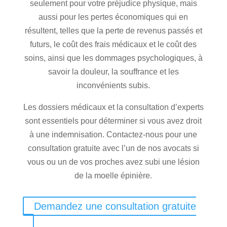
seulement pour votre préjudice physique, mais
aussi pour les pertes économiques qui en
résultent, telles que la perte de revenus passés et
futurs, le coût des frais médicaux et le coût des
soins, ainsi que les dommages psychologiques, à
savoir la douleur, la souffrance et les
inconvénients subis.
Les dossiers médicaux et la consultation d’experts
sont essentiels pour déterminer si vous avez droit
à une indemnisation. Contactez-nous pour une
consultation gratuite avec l’un de nos avocats si
vous ou un de vos proches avez subi une lésion
de la moelle épinière.
Demandez une consultation gratuite