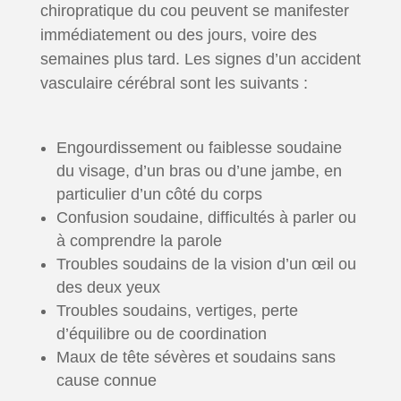
chiropratique du cou peuvent se manifester
immédiatement ou des jours, voire des
semaines plus tard. Les signes d’un accident
vasculaire cérébral sont les suivants :
Engourdissement ou faiblesse soudaine
du visage, d’un bras ou d’une jambe, en
particulier d’un côté du corps
Confusion soudaine, difficultés à parler ou
à comprendre la parole
Troubles soudains de la vision d’un œil ou
des deux yeux
Troubles soudains, vertiges, perte
d’équilibre ou de coordination
Maux de tête sévères et soudains sans
cause connue