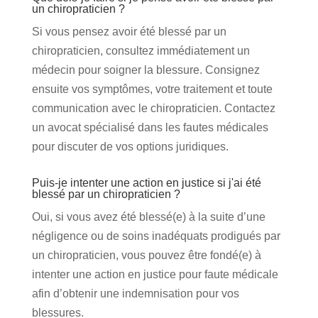
un chiropraticien ?
Si vous pensez avoir été blessé par un
chiropraticien, consultez immédiatement un
médecin pour soigner la blessure. Consignez
ensuite vos symptômes, votre traitement et toute
communication avec le chiropraticien. Contactez
un avocat spécialisé dans les fautes médicales
pour discuter de vos options juridiques.
Puis-je intenter une action en justice si j'ai été
blessé par un chiropraticien ?
Oui, si vous avez été blessé(e) à la suite d’une
négligence ou de soins inadéquats prodigués par
un chiropraticien, vous pouvez être fondé(e) à
intenter une action en justice pour faute médicale
afin d’obtenir une indemnisation pour vos
blessures.