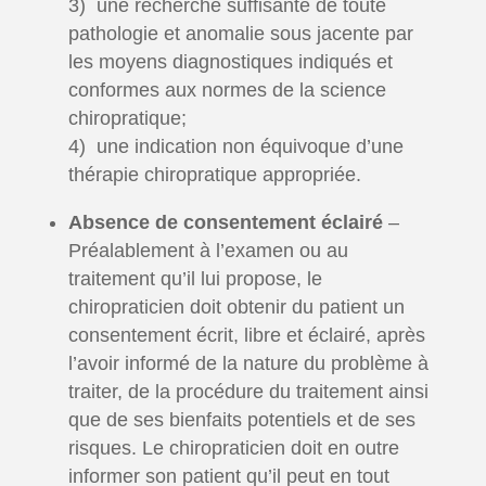
3) une recherche suffisante de toute
pathologie et anomalie sous jacente par
les moyens diagnostiques indiqués et
conformes aux normes de la science
chiropratique;
4) une indication non équivoque d’une
thérapie chiropratique appropriée.
Absence de consentement éclairé
–
Préalablement à l’examen ou au
traitement qu’il lui propose, le
chiropraticien doit obtenir du patient un
consentement écrit, libre et éclairé, après
l’avoir informé de la nature du problème à
traiter, de la procédure du traitement ainsi
que de ses bienfaits potentiels et de ses
risques. Le chiropraticien doit en outre
informer son patient qu’il peut en tout