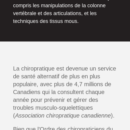
compris les manipulations de la colonne
vertébrale et des articulations, et les
techniques des tissus mous.
La chiropratique est devenue un service
de santé alternatif de plus en plus
populaire, avec plus de 4,7 millions de
Canadiens qui la consultent chaque
année pour prévenir et gérer des
troubles musculo-squelettiques
(
Association chiropratique canadienne
).
Bien que l’Ordre des chiropraticiens du