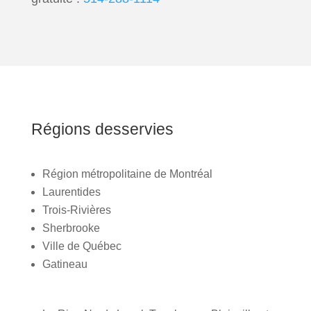
Régions desservies
Région métropolitaine de Montréal
Laurentides
Trois-Rivières
Sherbrooke
Ville de Québec
Gatineau