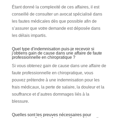
Étant donné la complexité de ces affaires, il est
conseillé de consulter un avocat spécialisé dans
les fautes médicales dès que possible afin de
s’assurer que votre demande est déposée dans
les délais impartis.
Quel type d'indemnisation puis-je recevoir si
j'obtiens gain de cause dans une affaire de faute
professionnelle en chiropratique ?
Si vous obtenez gain de cause dans une affaire de
faute professionnelle en chiropratique, vous
pouvez prétendre à une indemnisation pour les
frais médicaux, la perte de salaire, la douleur et la
souffrance et d’autres dommages liés à la
blessure.
Quelles sont les preuves nécessaires pour