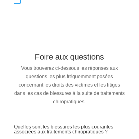
Foire aux questions
Vous trouverez ci-dessous les réponses aux
questions les plus fréquemment posées
concernant les droits des victimes et les litiges
dans les cas de blessures à la suite de traitements
chiropratiques.
Quelles sont les blessures les plus courantes
associées aux traitements chiropratiques ?