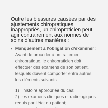
Outre les blessures causées par des
ajustements chiropratiques
inappropriés, un chiropraticien peut
agir contrairement aux normes de
soins d’autres manières :
Manquement à l’obligation d’examiner
:
Avant de procéder à un traitement
chiropratique, le chiropraticien doit
effectuer des examens de son patient,
lesquels doivent comporter entre autres,
les éléments suivants :
1) l’histoire appropriée du cas;
2) les examens cliniques et radiologiques
requis par l’état du patient;