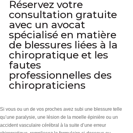
Réservez votre
consultation gratuite
avec un avocat
spécialisé en matière
de blessures liées à la
chiropratique et les
fautes
professionnelles des
chiropraticiens
Si vous ou un de vos proches avez subi une blessure telle
qu’une paralysie, une lésion de la moelle épinière ou un
accident vasculaire cérébral à la suite d’une erreur