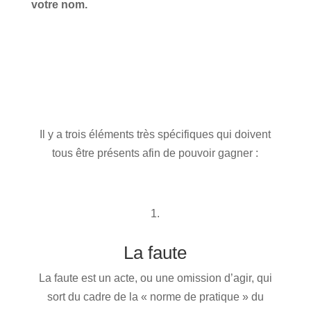
votre nom.
Il y a trois éléments très spécifiques qui doivent
tous être présents afin de pouvoir gagner :
1.
La faute
La faute est un acte, ou une omission d’agir, qui
sort du cadre de la « norme de pratique » du