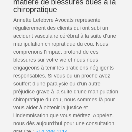
matière de blessures dues à la
chiropratique
Annette Lefebvre Avocats représente
régulièrement des clients qui ont subi un
accident vasculaire cérébral à la suite d’une
manipulation chiropratique du cou. Nous
comprenons l’impact profond de ces
blessures sur votre vie et nous nous
engageons à tenir les praticiens négligents
responsables. Si vous ou un proche avez
souffert d’une paralysie ou d’un autre
préjudice grave à la suite d’une manipulation
chiropratique du cou, nous sommes là pour
vous aider à obtenir la justice et
l’indemnisation que vous méritez. Appelez-
nous dès aujourd’hui pour une consultation
gratuite :
514-288-1114