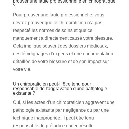
prouver une faute professionnelle en chiropratique
?
Pour prouver une faute professionnelle, vous
devrez prouver que le chiropraticien n’a pas
respecté les normes de soins et que ce
manquement a directement causé votre blessure.
Cela implique souvent des dossiers médicaux,
des témoignages d’experts et une documentation
détaillée de votre blessure et de son impact sur
votre vie.
Un chiropraticien peut-il être tenu pour
responsable de l'aggravation d'une pathologie
existante ?
Oui, si les actes d’un chiropraticien aggravent une
pathologie existante par négligence ou par une
technique inappropriée, il peut être tenu
responsable du préjudice qui en résulte.