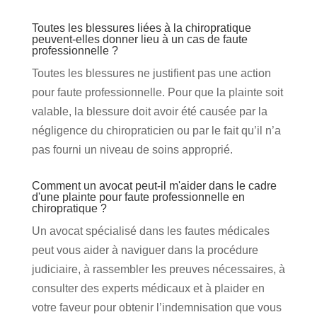
Toutes les blessures liées à la chiropratique
peuvent-elles donner lieu à un cas de faute
professionnelle ?
Toutes les blessures ne justifient pas une action
pour faute professionnelle. Pour que la plainte soit
valable, la blessure doit avoir été causée par la
négligence du chiropraticien ou par le fait qu’il n’a
pas fourni un niveau de soins approprié.
Comment un avocat peut-il m'aider dans le cadre
d'une plainte pour faute professionnelle en
chiropratique ?
Un avocat spécialisé dans les fautes médicales
peut vous aider à naviguer dans la procédure
judiciaire, à rassembler les preuves nécessaires, à
consulter des experts médicaux et à plaider en
votre faveur pour obtenir l’indemnisation que vous