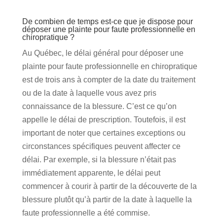
De combien de temps est-ce que je dispose pour
déposer une plainte pour faute professionnelle en
chiropratique ?
Au Québec, le délai général pour déposer une
plainte pour faute professionnelle en chiropratique
est de trois ans à compter de la date du traitement
ou de la date à laquelle vous avez pris
connaissance de la blessure. C’est ce qu’on
appelle le délai de prescription. Toutefois, il est
important de noter que certaines exceptions ou
circonstances spécifiques peuvent affecter ce
délai. Par exemple, si la blessure n’était pas
immédiatement apparente, le délai peut
commencer à courir à partir de la découverte de la
blessure plutôt qu’à partir de la date à laquelle la
faute professionnelle a été commise.