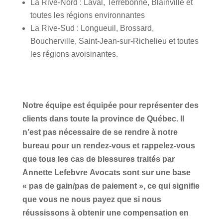
La Rive-Nord : Laval, Terrebonne, Blainville et
toutes les régions environnantes
La Rive-Sud : Longueuil, Brossard,
Boucherville, Saint-Jean-sur-Richelieu et toutes
les régions avoisinantes.
Notre équipe est équipée pour représenter des
clients dans toute la province de Québec. Il
n’est pas nécessaire de se rendre à notre
bureau pour un rendez-vous et rappelez-vous
que tous les cas de blessures traités par
Annette Lefebvre Avocats sont sur une base
« pas de gain/pas de paiement », ce qui signifie
que vous ne nous payez que si nous
réussissons à obtenir une compensation en