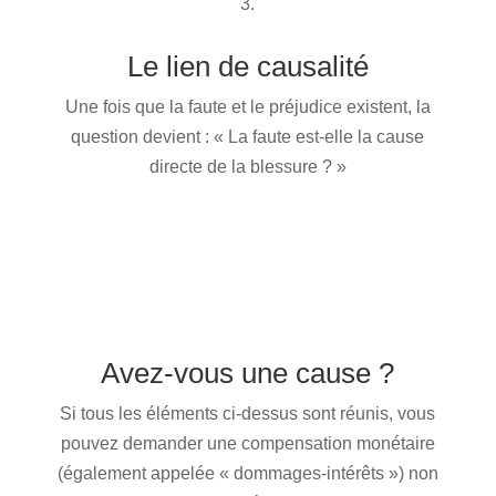
3.
Le lien de causalité
Une fois que la faute et le préjudice existent, la
question devient : « La faute est-elle la cause
directe de la blessure ? »
Avez-vous une cause ?
Si tous les éléments ci-dessus sont réunis, vous
pouvez demander une compensation monétaire
(également appelée « dommages-intérêts ») non