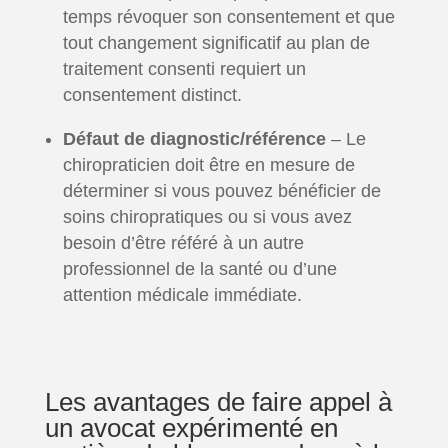
temps révoquer son consentement et que
tout changement significatif au plan de
traitement consenti requiert un
consentement distinct.
Défaut de diagnostic/référence
– Le
chiropraticien doit être en mesure de
déterminer si vous pouvez bénéficier de
soins chiropratiques ou si vous avez
besoin d’être référé à un autre
professionnel de la santé ou d’une
attention médicale immédiate.
Les avantages de faire appel à
un avocat expérimenté en