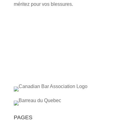
méritez pour vos blessures.
PAGES