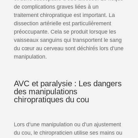
de complications graves liées à un
traitement chiropratique est important. La
dissection artérielle est particulièrement
préoccupante. Cela se produit lorsque les
vaisseaux sanguins qui transportent le sang
du cœur au cerveau sont déchirés lors d’une
manipulation.
AVC et paralysie : Les dangers
des manipulations
chiropratiques du cou
Lors d’une manipulation ou d’un ajustement
du cou, le chiropraticien utilise ses mains ou