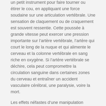
un petit instrument pour faire tourner ou
étirer le cou, en appliquant une force
soudaine sur une articulation vertébrale. Une
sensation de claquement ou de craquement
est souvent ressentie. Cette poussée à
grande vitesse peut exercer une pression
importante sur l’artère vertébrale, l’artère qui
court le long de la nuque et qui alimente le
cerveau et la colonne vertébrale en sang
riche en oxygène. Si l’artère vertébrale se
déchire, cela peut compromettre la
circulation sanguine dans certaines zones
du cerveau et entraîner un accident
vasculaire cérébral, une paralysie, voire la
mort.
Les effets néfastes d’une manipulation