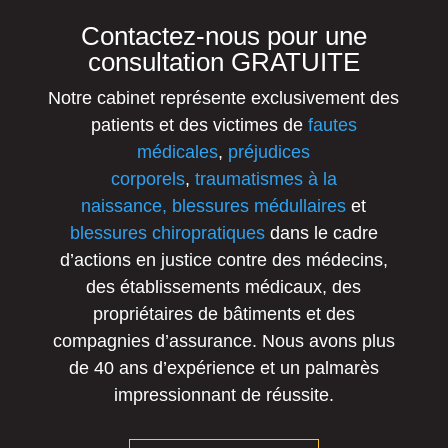
Contactez-nous pour une
consultation GRATUITE
Notre cabinet représente exclusivement des
patients et des victimes de
fautes
médicales
,
préjudices
corporels
,
traumatismes à la
naissance,
blessures médullaires
et
blessures chiropratiques
dans le cadre
d’actions en justice contre des médecins,
des établissements médicaux, des
propriétaires de bâtiments et des
compagnies d’assurance. Nous avons plus
de 40 ans d’expérience et un palmarès
impressionnant de réussite.