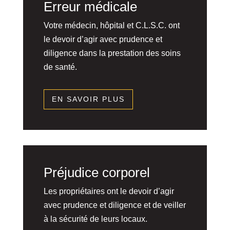
Erreur médicale
Votre médecin, hôpital et C.L.S.C. ont
le devoir d’agir avec prudence et
diligence dans la prestation des soins
de santé.
EN SAVOIR PLUS
Préjudice corporel
Les propriétaires ont le devoir d’agir
avec prudence et diligence et de veiller
à la sécurité de leurs locaux.