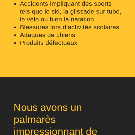
Accidents impliquant des sports
tels que le ski, la glissade sur tube,
le vélo ou bien la natation
Blessures lors d’activités scolaires
Attaques de chiens
Produits défectueux
Nous avons un
palmarès
impressionnant de