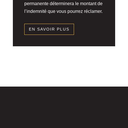
permanente déterminera le montant de
l’indemnité que vous pourrez réclamer.
EN SAVOIR PLUS