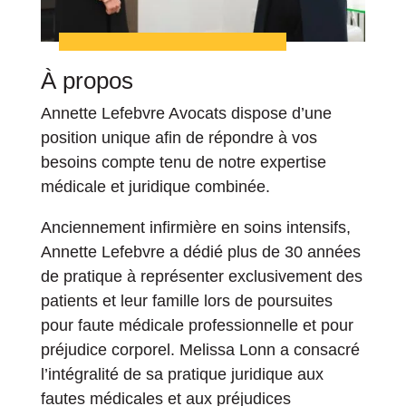
À propos
Annette Lefebvre Avocats dispose d’une
position unique afin de répondre à vos
besoins compte tenu de notre expertise
médicale et juridique combinée.
Anciennement infirmière en soins intensifs,
Annette Lefebvre a dédié plus de 30 années
de pratique à représenter exclusivement des
patients et leur famille lors de poursuites
pour faute médicale professionnelle et pour
préjudice corporel. Melissa Lonn a consacré
l’intégralité de sa pratique juridique aux
fautes médicales et aux préjudices