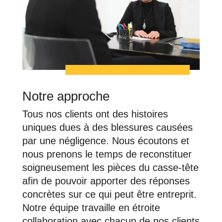
Notre approche
Tous nos clients ont des histoires
uniques dues à des blessures causées
par une négligence. Nous écoutons et
nous prenons le temps de reconstituer
soigneusement les pièces du casse-tête
afin de pouvoir apporter des réponses
concrètes sur ce qui peut être entreprit.
Notre équipe travaille en étroite
collaboration avec chacun de nos clients