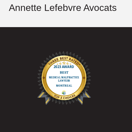
Annette Lefebvre Avocats