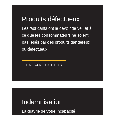
Produits défectueux
Les fabricants ont le devoir de veiller à
ce que les consommateurs ne soient
pas lésés par des produits dangereux
ou défectueux.
EN SAVOIR PLUS
Indemnisation
La gravité de votre incapacité