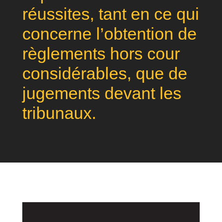
réussites, tant en ce qui
concerne l’obtention de
règlements hors cour
considérables, que de
jugements devant les
tribunaux.