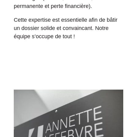
permanente et perte financière).
Cette expertise est essentielle afin de bâtir
un dossier solide et convaincant. Notre
équipe s’occupe de tout !