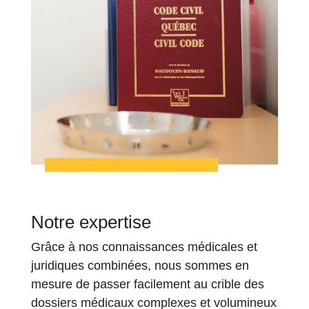
Notre expertise
Grâce à nos connaissances médicales et
juridiques combinées, nous sommes en
mesure de passer facilement au crible des
dossiers médicaux complexes et volumineux