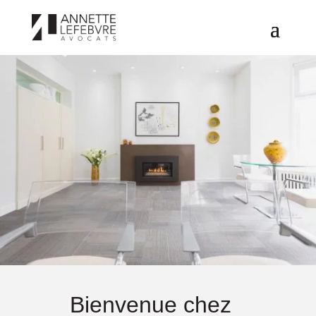
Bienvenue chez