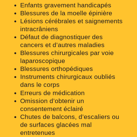
Enfants gravement handicapés
Blessures de la moelle épinière
Lésions cérébrales et saignements
intracrâniens
Défaut de diagnostiquer des
cancers et d’autres maladies
Blessures chirurgicales par voie
laparoscopique
Blessures orthopédiques
Instruments chirurgicaux oubliés
dans le corps
Erreurs de médication
Omission d’obtenir un
consentement éclairé
Chutes de balcons, d’escaliers ou
de surfaces glacées mal
entretenues