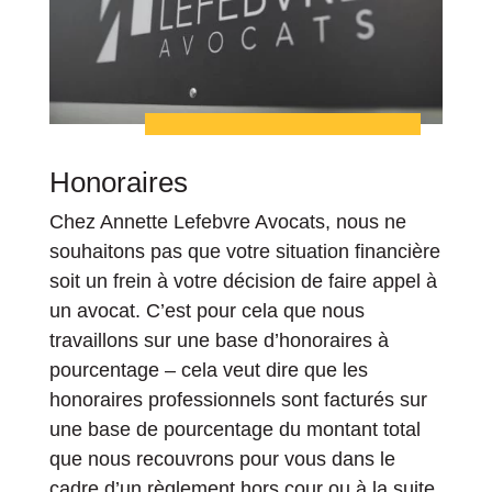
Honoraires
Chez Annette Lefebvre Avocats, nous ne
souhaitons pas que votre situation financière
soit un frein à votre décision de faire appel à
un avocat. C’est pour cela que nous
travaillons sur une base d’honoraires à
pourcentage – cela veut dire que les
honoraires professionnels sont facturés sur
une base de pourcentage du montant total
que nous recouvrons pour vous dans le
cadre d’un règlement hors cour ou à la suite