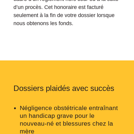
d’un procès. Cet honoraire est facturé
seulement à la fin de votre dossier lorsque
nous obtenons les fonds.
Dossiers plaidés avec succès
Négligence obstétricale entraînant
un handicap grave pour le
nouveau-né et blessures chez la
mère