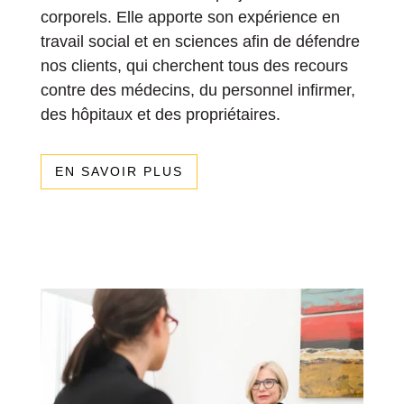
corporels. Elle apporte son expérience en
travail social et en sciences afin de défendre
nos clients, qui cherchent tous des recours
contre des médecins, du personnel infirmer,
des hôpitaux et des propriétaires.
EN SAVOIR PLUS