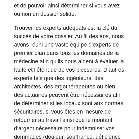
et de pouvoir ainsi déterminer si vous avez
ou non un dossier solide.
Trouver les experts adéquats est la clé du
succès de votre dossier. Au fil des ans, nous
avons réuni une vaste équipe d’experts de
premier plan dans tous les domaines de la
médecine afin qu’ils nous aident à évaluer la
faute et l’étendue de vos blessures. D’autres
experts tels que des ingénieurs, des
architectes, des ergothérapeutes ou bien
des actuaires peuvent être nécessaires afin
de déterminer si les locaux sont aux normes
sécuritaires, si vous êtes en mesure de
retourner au travail ainsi que le montant
d’argent nécessaire pour indemniser vos
dommages (douleur, souffrance, déficience