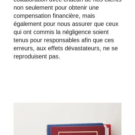
non seulement pour obtenir une
compensation financière, mais
également pour nous assurer que ceux
qui ont commis la négligence soient
tenus pour responsables afin que ces
erreurs, aux effets dévastateurs, ne se
reproduisent pas.