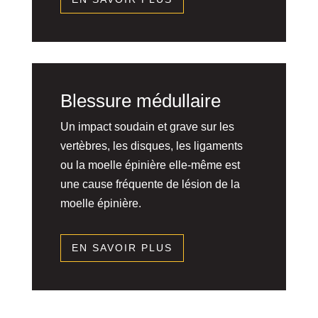
Blessure médullaire
Un impact soudain et grave sur les
vertèbres, les disques, les ligaments
ou la moelle épinière elle-même est
une cause fréquente de lésion de la
moelle épinière.
EN SAVOIR PLUS