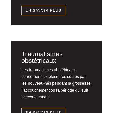
EN SAVOIR PLUS
Traumatismes
obstétricaux
Les traumatismes obstétricaux
concernent les blessures subies par
les nouveau-nés pendant la grossesse,
l’accouchement ou la période qui suit
l’accouchement.
EN SAVOIR PLUS