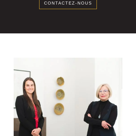
CONTACTEZ-NOUS